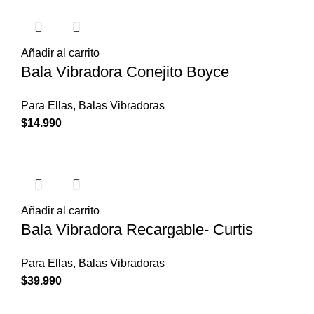
Añadir al carrito
Bala Vibradora Conejito Boyce
Para Ellas
,
Balas Vibradoras
$
14.990
Añadir al carrito
Bala Vibradora Recargable- Curtis
Para Ellas
,
Balas Vibradoras
$
39.990