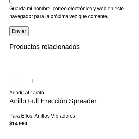
Guarda mi nombre, correo electrónico y web en este
navegador para la próxima vez que comente.
Productos relacionados
Añadir al carrito
Anillo Full Erección Spreader
Para Ellos
,
Anillos Vibradores
$
14.990