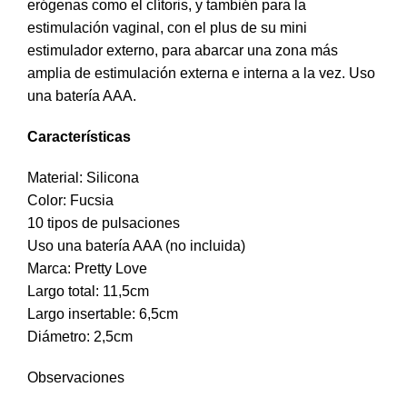
erógenas como el clítoris, y también para la
estimulación vaginal, con el plus de su mini
estimulador externo, para abarcar una zona más
amplia de estimulación externa e interna a la vez. Uso
una batería AAA.
Características
Material: Silicona
Color: Fucsia
10 tipos de pulsaciones
Uso una batería AAA (no incluida)
Marca: Pretty Love
Largo total: 11,5cm
Largo insertable: 6,5cm
Diámetro: 2,5cm
Observaciones