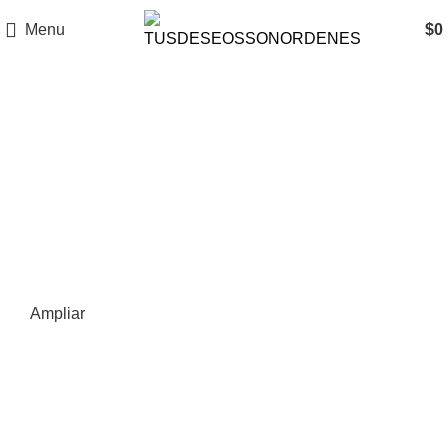
Menu
$
0
Ampliar