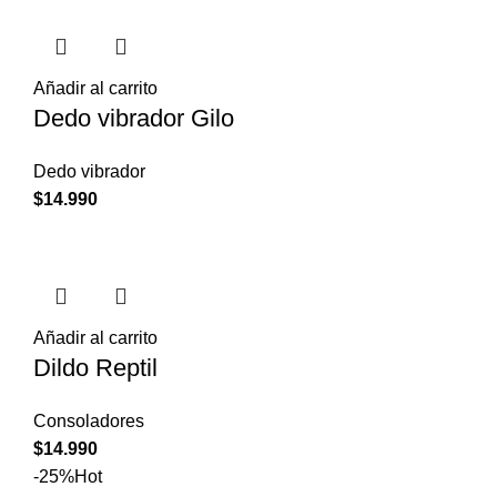
Añadir al carrito
Dedo vibrador Gilo
Dedo vibrador
$
14.990
Añadir al carrito
Dildo Reptil
Consoladores
$
14.990
-25%
Hot