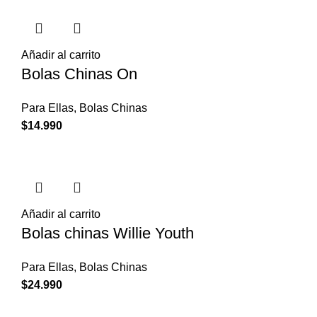
Añadir al carrito
Bolas Chinas On
Para Ellas
,
Bolas Chinas
$
14.990
Añadir al carrito
Bolas chinas Willie Youth
Para Ellas
,
Bolas Chinas
$
24.990