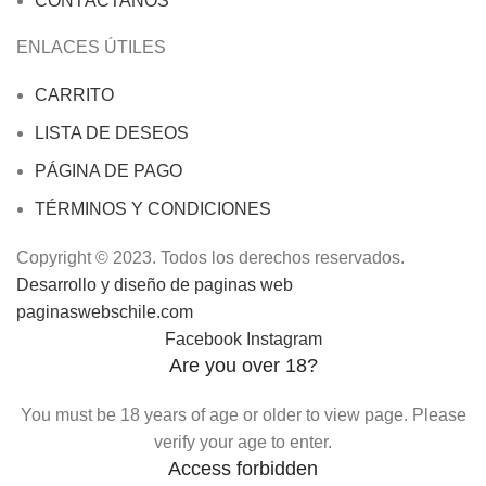
CONTÁCTANOS
ENLACES ÚTILES
CARRITO
LISTA DE DESEOS
PÁGINA DE PAGO
TÉRMINOS Y CONDICIONES
Copyright © 2023. Todos los derechos reservados.
Desarrollo y diseño de paginas web
paginaswebschile.com
Facebook
Instagram
Are you over 18?
You must be 18 years of age or older to view page. Please
verify your age to enter.
Access forbidden