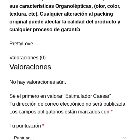
sus características Organolépticas, (olor, color,
textura, etc). Cualquier alteración al packing
original puede afectar la calidad del producto y
cualquier proceso de garantía.
PrettyLove
Valoraciones (0)
Valoraciones
No hay valoraciones aún.
Sé el primero en valorar “Estimulador Caesar”
Tu dirección de correo electrónico no será publicada.
Los campos obligatorios están marcados con
*
Tu puntuación
*