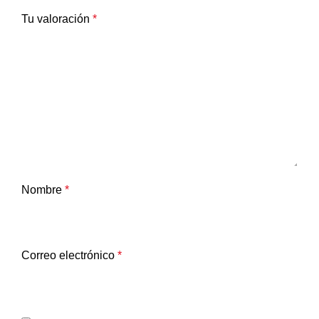
Tu valoración
*
Nombre
*
Correo electrónico
*