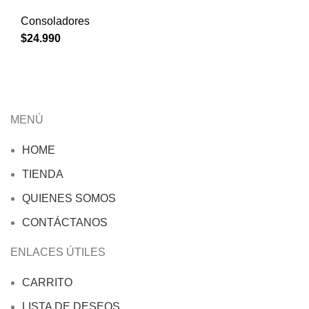
Consoladores
$
24.990
MENÚ
HOME
TIENDA
QUIENES SOMOS
CONTÁCTANOS
ENLACES ÚTILES
CARRITO
LISTA DE DESEOS