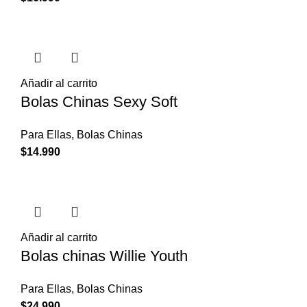
Añadir al carrito
Bolas Chinas Sexy Soft
Para Ellas
,
Bolas Chinas
$
14.990
Añadir al carrito
Bolas chinas Willie Youth
Para Ellas
,
Bolas Chinas
$
24.990