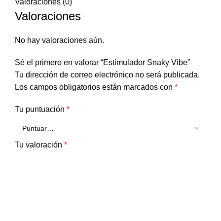
Valoraciones (0)
Valoraciones
No hay valoraciones aún.
Sé el primero en valorar “Estimulador Snaky Vibe”
Tu dirección de correo electrónico no será publicada.
Los campos obligatorios están marcados con
*
Tu puntuación
*
Tu valoración
*