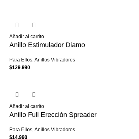
Añadir al carrito
Anillo Estimulador Diamo
Para Ellos
,
Anillos Vibradores
$
129.990
Añadir al carrito
Anillo Full Erección Spreader
Para Ellos
,
Anillos Vibradores
$
14.990