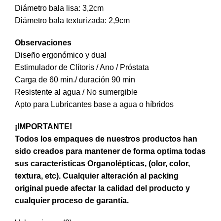
Diámetro bala lisa: 3,2cm
Diámetro bala texturizada: 2,9cm
Observaciones
Diseño ergonómico y dual
Estimulador de Clítoris / Ano / Próstata
Carga de 60 min./ duración 90 min
Resistente al agua / No sumergible
Apto para Lubricantes base a agua o híbridos
¡IMPORTANTE!
Todos los empaques de nuestros productos han
sido creados para mantener de forma optima todas
sus características Organolépticas, (olor, color,
textura, etc). Cualquier alteración al packing
original puede afectar la calidad del producto y
cualquier proceso de garantía.