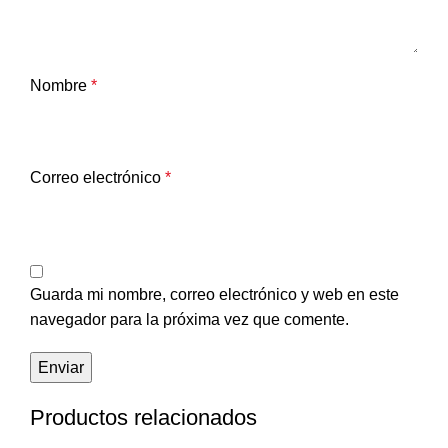
Nombre
*
Correo electrónico
*
Guarda mi nombre, correo electrónico y web en este
navegador para la próxima vez que comente.
Productos relacionados