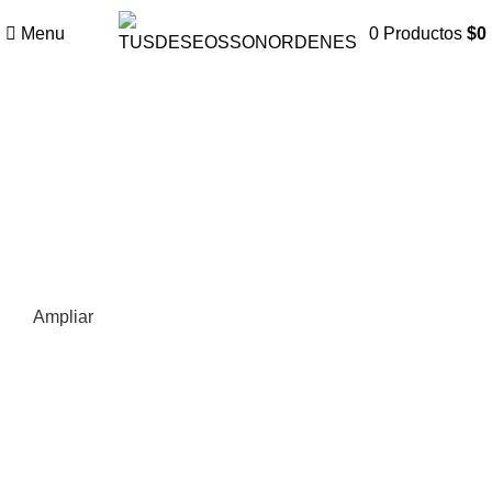
Menu
0
Productos
$
0
Ampliar