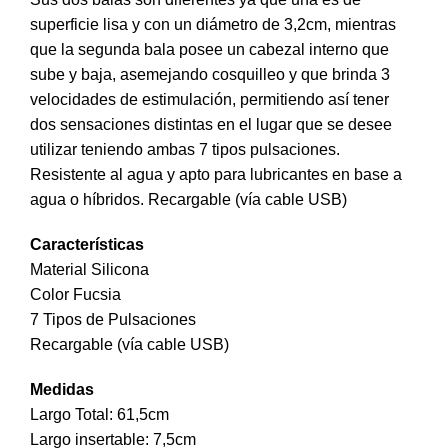
superficie lisa y con un diámetro de 3,2cm, mientras
que la segunda bala posee un cabezal interno que
sube y baja, asemejando cosquilleo y que brinda 3
velocidades de estimulación, permitiendo así tener
dos sensaciones distintas en el lugar que se desee
utilizar teniendo ambas 7 tipos pulsaciones.
Resistente al agua y apto para lubricantes en base a
agua o híbridos. Recargable (vía cable USB)
Características
Material Silicona
Color Fucsia
7 Tipos de Pulsaciones
Recargable (vía cable USB)
Medidas
Largo Total: 61,5cm
Largo insertable: 7,5cm