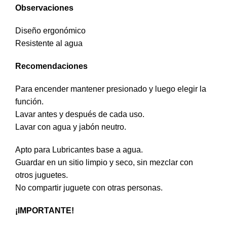
Observaciones
Diseño ergonómico
Resistente al agua
Recomendaciones
Para encender mantener presionado y luego elegir la
función.
Lavar antes y después de cada uso.
Lavar con agua y jabón neutro.
Apto para Lubricantes base a agua.
Guardar en un sitio limpio y seco, sin mezclar con
otros juguetes.
No compartir juguete con otras personas.
¡IMPORTANTE!