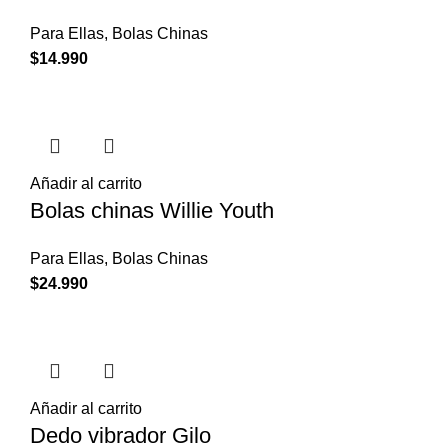
Para Ellas
,
Bolas Chinas
$
14.990
Añadir al carrito
Bolas chinas Willie Youth
Para Ellas
,
Bolas Chinas
$
24.990
Añadir al carrito
Dedo vibrador Gilo