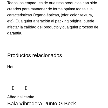
Todos los empaques de nuestros productos han sido
creados para mantener de forma óptima todas sus
características Organolépticas, (olor, color, textura,
etc). Cualquier alteración al packing original puede
afectar la calidad del producto y cualquier proceso de
garantía.
Productos relacionados
Hot
Añadir al carrito
Bala Vibradora Punto G Beck