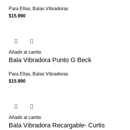
Para Ellas
,
Balas Vibradoras
$
15.990
Añadir al carrito
Bala Vibradora Punto G Beck
Para Ellas
,
Balas Vibradoras
$
15.990
Añadir al carrito
Bala Vibradora Recargable- Curtis