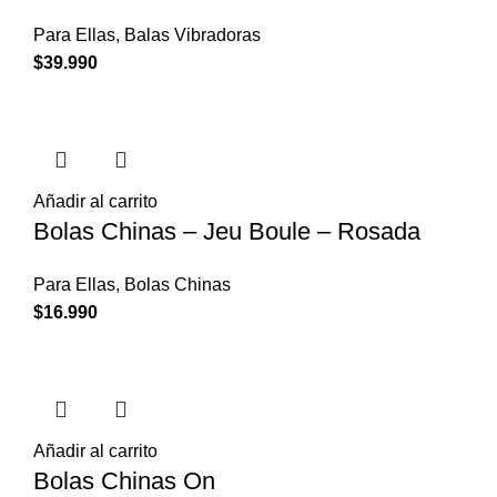
Para Ellas
,
Balas Vibradoras
$
39.990
Añadir al carrito
Bolas Chinas – Jeu Boule – Rosada
Para Ellas
,
Bolas Chinas
$
16.990
Añadir al carrito
Bolas Chinas On