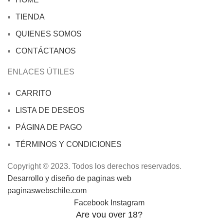
TIENDA
QUIENES SOMOS
CONTÁCTANOS
ENLACES ÚTILES
CARRITO
LISTA DE DESEOS
PÁGINA DE PAGO
TÉRMINOS Y CONDICIONES
Copyright © 2023. Todos los derechos reservados.
Desarrollo y diseño de paginas web
paginaswebschile.com
Facebook
Instagram
Are you over 18?