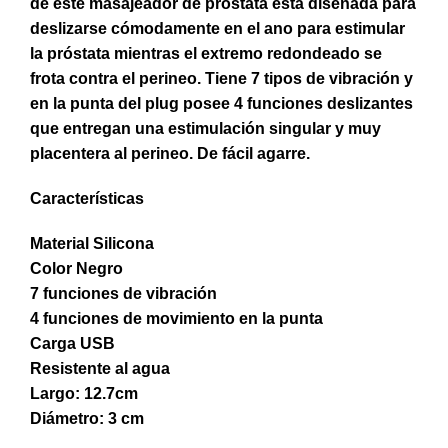
de este masajeador de próstata está diseñada para
deslizarse cómodamente en el ano para estimular
la próstata mientras el extremo redondeado se
frota contra el perineo. Tiene 7 tipos de vibración y
en la punta del plug posee 4 funciones deslizantes
que entregan una estimulación singular y muy
placentera al perineo. De fácil agarre.
Características
Material Silicona
Color Negro
7 funciones de vibración
4 funciones de movimiento en la punta
Carga USB
Resistente al agua
Largo: 12.7cm
Diámetro: 3 cm