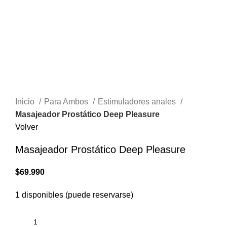
Inicio
Para Ambos
Estimuladores anales
Masajeador Prostático Deep Pleasure
Volver
Masajeador Prostático Deep Pleasure
$
69.990
1 disponibles (puede reservarse)