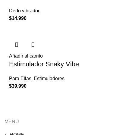
Dedo vibrador
$
14.990
Añadir al carrito
Estimulador Snaky Vibe
Para Ellas
,
Estimuladores
$
39.990
MENÚ
HOME