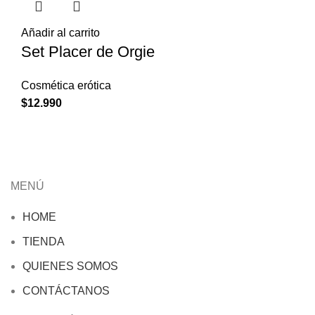
Añadir al carrito
Set Placer de Orgie
Cosmética erótica
$
12.990
MENÚ
HOME
TIENDA
QUIENES SOMOS
CONTÁCTANOS