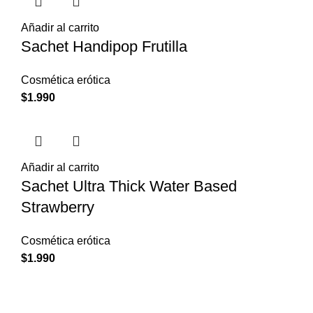
Añadir al carrito
Sachet Handipop Frutilla
Cosmética erótica
$
1.990
Añadir al carrito
Sachet Ultra Thick Water Based
Strawberry
Cosmética erótica
$
1.990