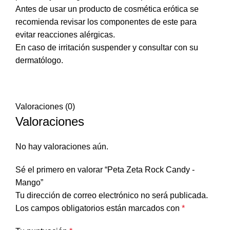
Antes de usar un producto de cosmética erótica se
recomienda revisar los componentes de este para
evitar reacciones alérgicas.
En caso de irritación suspender y consultar con su
dermatólogo.
Valoraciones (0)
Valoraciones
No hay valoraciones aún.
Sé el primero en valorar “Peta Zeta Rock Candy -
Mango”
Tu dirección de correo electrónico no será publicada.
Los campos obligatorios están marcados con
*