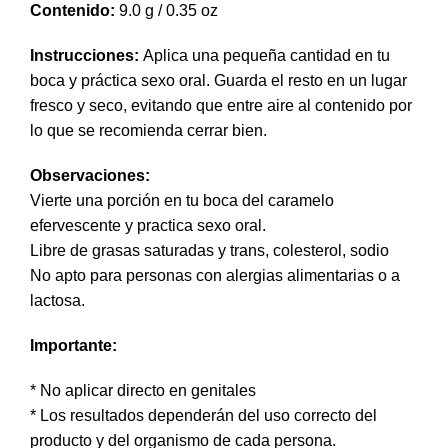
Contenido:
9.0 g / 0.35 oz
Instrucciones:
Aplica una pequeña cantidad en tu
boca y práctica sexo oral. Guarda el resto en un lugar
fresco y seco, evitando que entre aire al contenido por
lo que se recomienda cerrar bien.
Observaciones:
Vierte una porción en tu boca del caramelo
efervescente y practica sexo oral.
Libre de grasas saturadas y trans, colesterol, sodio
No apto para personas con alergias alimentarias o a
lactosa.
Importante:
* No aplicar directo en genitales
* Los resultados dependerán del uso correcto del
producto y del organismo de cada persona.