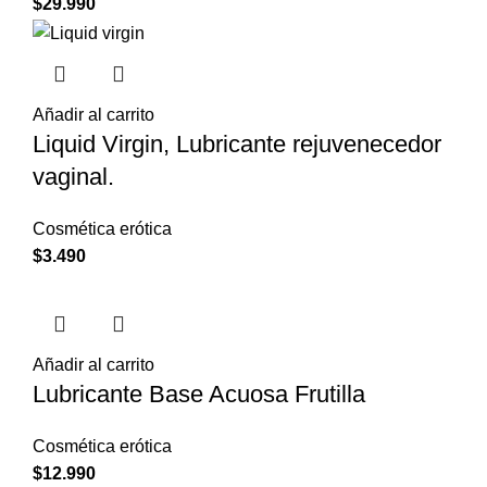
$
29.990
Añadir al carrito
Liquid Virgin, Lubricante rejuvenecedor
vaginal.
Cosmética erótica
$
3.490
Añadir al carrito
Lubricante Base Acuosa Frutilla
Cosmética erótica
$
12.990