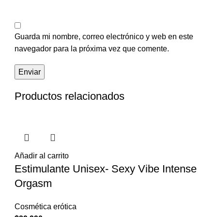
Guarda mi nombre, correo electrónico y web en este
navegador para la próxima vez que comente.
Productos relacionados
Añadir al carrito
Estimulante Unisex- Sexy Vibe Intense
Orgasm
Cosmética erótica