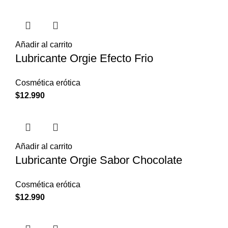
Añadir al carrito
Lubricante Orgie Efecto Frio
Cosmética erótica
$
12.990
Añadir al carrito
Lubricante Orgie Sabor Chocolate
Cosmética erótica
$
12.990