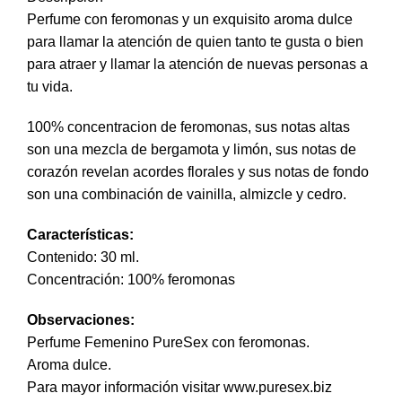
Perfume con feromonas y un exquisito aroma dulce
para llamar la atención de quien tanto te gusta o bien
para atraer y llamar la atención de nuevas personas a
tu vida.
100% concentracion de feromonas, sus notas altas
son una mezcla de bergamota y limón, sus notas de
corazón revelan acordes florales y sus notas de fondo
son una combinación de vainilla, almizcle y cedro.
Características:
Contenido: 30 ml.
Concentración: 100% feromonas
Observaciones:
Perfume Femenino PureSex con feromonas.
Aroma dulce.
Para mayor información visitar www.puresex.biz