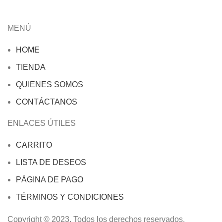
MENÚ
HOME
TIENDA
QUIENES SOMOS
CONTÁCTANOS
ENLACES ÚTILES
CARRITO
LISTA DE DESEOS
PÁGINA DE PAGO
TÉRMINOS Y CONDICIONES
Copyright © 2023. Todos los derechos reservados.