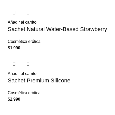
Añadir al carrito
Sachet Natural Water-Based Strawberry
Cosmética erótica
$
1.990
Añadir al carrito
Sachet Premium Silicone
Cosmética erótica
$
2.990