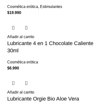
Cosmética erótica
,
Estimulantes
$
19.990
Añadir al carrito
Lubricante 4 en 1 Chocolate Caliente
30ml
Cosmética erótica
$
6.990
Añadir al carrito
Lubricante Orgie Bio Aloe Vera