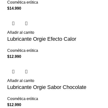
Cosmética erótica
$
14.990
Añadir al carrito
Lubricante Orgie Efecto Calor
Cosmética erótica
$
12.990
Añadir al carrito
Lubricante Orgie Sabor Chocolate
Cosmética erótica
$
12.990