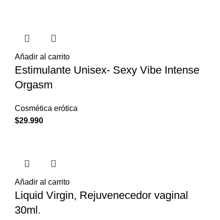
Añadir al carrito
Estimulante Unisex- Sexy Vibe Intense
Orgasm
Cosmética erótica
$
29.990
Añadir al carrito
Liquid Virgin, Rejuvenecedor vaginal
30ml.