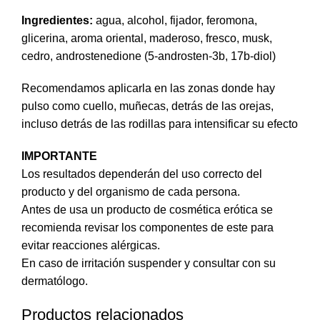
Ingredientes:
agua, alcohol, fijador, feromona,
glicerina, aroma oriental, maderoso, fresco, musk,
cedro, androstenedione (5-androsten-3b, 17b-diol)
Recomendamos aplicarla en las zonas donde hay
pulso como cuello, muñecas, detrás de las orejas,
incluso detrás de las rodillas para intensificar su efecto
IMPORTANTE
Los resultados dependerán del uso correcto del
producto y del organismo de cada persona.
Antes de usa un producto de cosmética erótica se
recomienda revisar los componentes de este para
evitar reacciones alérgicas.
En caso de irritación suspender y consultar con su
dermatólogo.
Productos relacionados