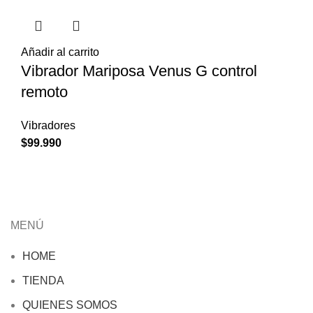
Añadir al carrito
Vibrador Mariposa Venus G control
remoto
Vibradores
$
99.990
MENÚ
HOME
TIENDA
QUIENES SOMOS