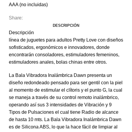
AAA (no incluidas)
Share:
DESCRIPCIÓN
Descripción
línea de juguetes para adultos Pretty Love con diseños
sofisticados, ergonómicos e innovadores, donde
encontrarán consoladores, estimuladores femeninos,
estimuladores anales, bolas chinas entre otros.
La Bala Vibradora Inalámbrica Dawn presenta un
diseño redondeado pensado para ser gentil con la piel
al momento de estimular el clítoris y el punto G, la cual
se maneja a través de su control remoto inalámbrico,
operando así sus 3 intensidades de Vibración y 9
Tipos de Pulsaciones el cual tiene Radio de alcance
de hasta 10 mts. La Bala Vibradora Inalámbrica Dawn
es de Silicona ABS, lo que la hace fácil de limpiar al