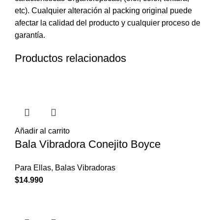
etc). Cualquier alteración al packing original puede
afectar la calidad del producto y cualquier proceso de
garantía.
Productos relacionados
Añadir al carrito
Bala Vibradora Conejito Boyce
Para Ellas
,
Balas Vibradoras
$
14.990