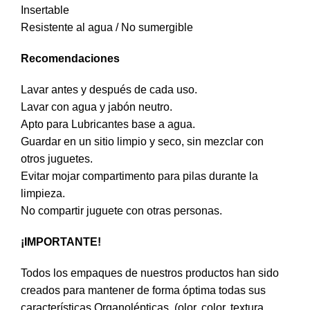
Insertable
Resistente al agua / No sumergible
Recomendaciones
Lavar antes y después de cada uso.
Lavar con agua y jabón neutro.
Apto para Lubricantes base a agua.
Guardar en un sitio limpio y seco, sin mezclar con
otros juguetes.
Evitar mojar compartimento para pilas durante la
limpieza.
No compartir juguete con otras personas.
¡IMPORTANTE!
Todos los empaques de nuestros productos han sido
creados para mantener de forma óptima todas sus
características Organolépticas, (olor, color, textura,