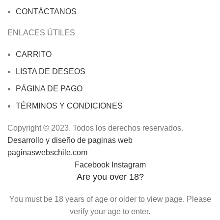
CONTÁCTANOS
ENLACES ÚTILES
CARRITO
LISTA DE DESEOS
PÁGINA DE PAGO
TÉRMINOS Y CONDICIONES
Copyright © 2023. Todos los derechos reservados.
Desarrollo y diseño de paginas web
paginaswebschile.com
Facebook
Instagram
Are you over 18?
You must be 18 years of age or older to view page. Please
verify your age to enter.