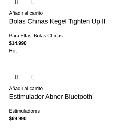
Añadir al carrito
Bolas Chinas Kegel Tighten Up II
Para Ellas
,
Bolas Chinas
$
14.990
Hot
Añadir al carrito
Estimulador Abner Bluetooth
Estimuladores
$
69.990