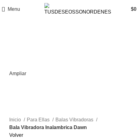
Menu
$
0
Ampliar
Inicio
Para Ellas
Balas Vibradoras
Bala Vibradora Inalambrica Dawn
Volver