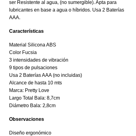
ser Resistente al agua, (no sumergible). Apta para
lubricantes en base a agua o híbridos. Usa 2 Baterías
AAA.
Características
Material Silicona ABS
Color Fucsia
3 intensidades de vibración
9 tipos de pulsaciones
Usa 2 Baterías AAA (no incluidas)
Alcance de hasta 10 mts
Marca: Pretty Love
Largo Total Bala: 8,7cm
Diámetro Bala: 2,8cm
Observaciones
Diseño ergonómico