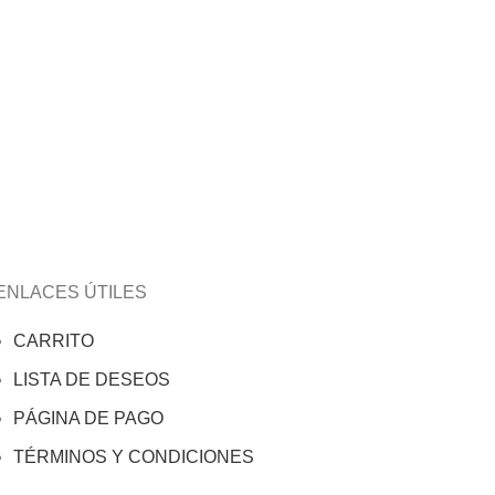
ENLACES ÚTILES
CARRITO
LISTA DE DESEOS
PÁGINA DE PAGO
TÉRMINOS Y CONDICIONES