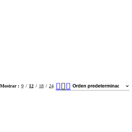
Mostrar
9
12
18
24