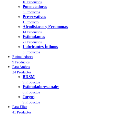
10 Productos
Potenciadores
3 Productos
Preservativos
1 Producto
Afrodisíacos y Feromonas
14 Productos
Estimulantes
27 Productos
Lubricantes Íntimos
3 Productos
Estimuladores
9 Productos
Para Ambos
24 Productos
BDSM
9 Productos
Estimuladores anales
6 Productos
Juegos
9 Productos
Para Ellas
41 Productos