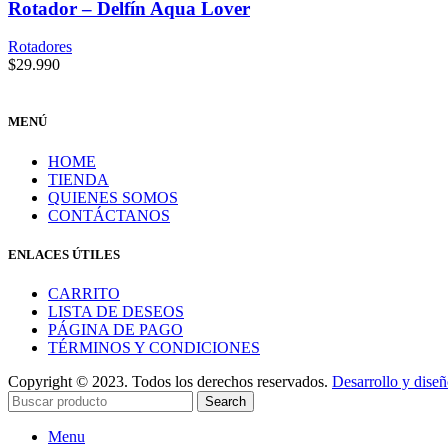
Rotador – Delfín Aqua Lover
Rotadores
$
29.990
MENÚ
HOME
TIENDA
QUIENES SOMOS
CONTÁCTANOS
ENLACES ÚTILES
CARRITO
LISTA DE DESEOS
PÁGINA DE PAGO
TÉRMINOS Y CONDICIONES
Copyright © 2023. Todos los derechos reservados.
Desarrollo y dise
Search
Menu