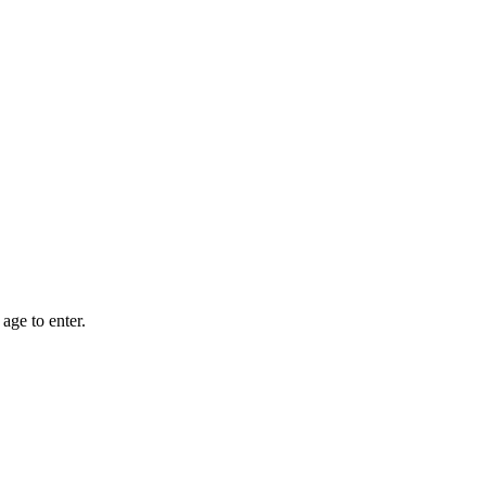
age to enter.