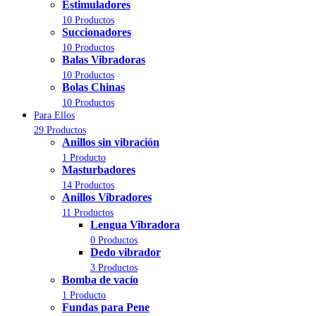
Estimuladores
10 Productos
Succionadores
10 Productos
Balas Vibradoras
10 Productos
Bolas Chinas
10 Productos
Para Ellos
29 Productos
Anillos sin vibración
1 Producto
Masturbadores
14 Productos
Anillos Vibradores
11 Productos
Lengua Vibradora
0 Productos
Dedo vibrador
3 Productos
Bomba de vacío
1 Producto
Fundas para Pene