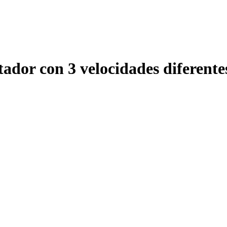
ador con 3 velocidades diferente