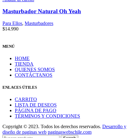
Masturbador Natural Oh Yeah
Para Ellos
,
Masturbadores
$
14.990
MENÚ
HOME
TIENDA
QUIENES SOMOS
CONTÁCTANOS
ENLACES ÚTILES
CARRITO
LISTA DE DESEOS
PÁGINA DE PAGO
TÉRMINOS Y CONDICIONES
Copyright © 2023. Todos los derechos reservados.
Desarrollo y
diseño de paginas web
paginaswebschile.com