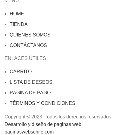
MENÚ
HOME
TIENDA
QUIENES SOMOS
CONTÁCTANOS
ENLACES ÚTILES
CARRITO
LISTA DE DESEOS
PÁGINA DE PAGO
TÉRMINOS Y CONDICIONES
Copyright © 2023. Todos los derechos reservados.
Desarrollo y diseño de paginas web
paginaswebschile.com