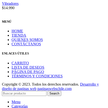
Vibradores
$
14.990
MENÚ
HOME
TIENDA
QUIENES SOMOS
CONTÁCTANOS
ENLACES ÚTILES
CARRITO
LISTA DE DESEOS
PÁGINA DE PAGO
TÉRMINOS Y CONDICIONES
Copyright © 2023. Todos los derechos reservados.
Desarrollo y
diseño de paginas web
paginaswebschile.com
Search
Menu
Categorías