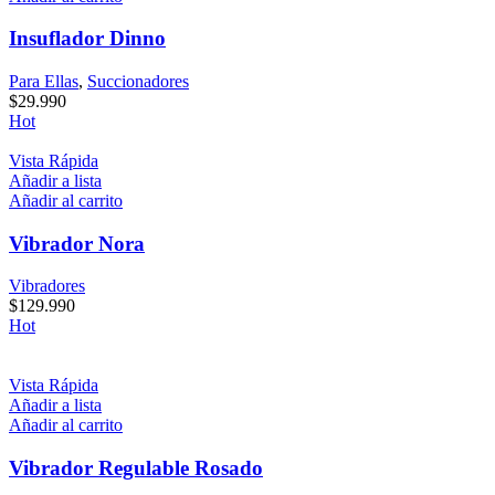
Insuflador Dinno
Para Ellas
,
Succionadores
$
29.990
Hot
Vista Rápida
Añadir a lista
Añadir al carrito
Vibrador Nora
Vibradores
$
129.990
Hot
Vista Rápida
Añadir a lista
Añadir al carrito
Vibrador Regulable Rosado