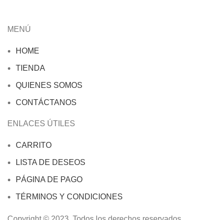
MENÚ
HOME
TIENDA
QUIENES SOMOS
CONTÁCTANOS
ENLACES ÚTILES
CARRITO
LISTA DE DESEOS
PÁGINA DE PAGO
TÉRMINOS Y CONDICIONES
Copyright © 2023. Todos los derechos reservados.