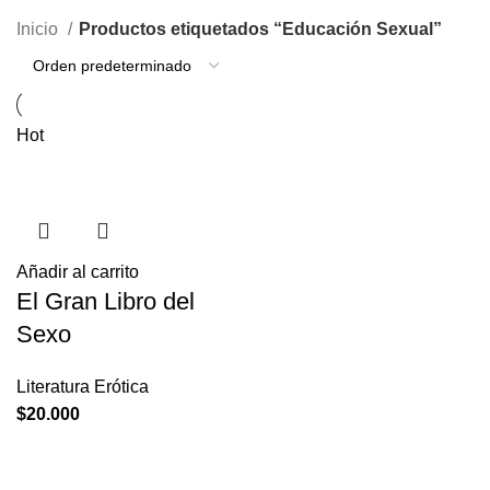
Inicio
Productos etiquetados “Educación Sexual”
Hot
Añadir al carrito
El Gran Libro del
Sexo
Literatura Erótica
$
20.000