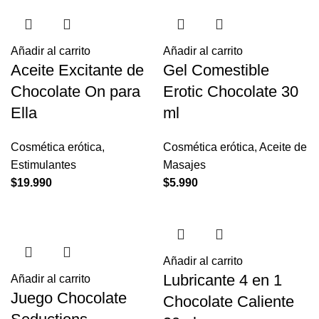
Añadir al carrito
Añadir al carrito
Aceite Excitante de
Gel Comestible
Chocolate On para
Erotic Chocolate 30
Ella
ml
Cosmética erótica
,
Cosmética erótica
,
Aceite de
Estimulantes
Masajes
$
19.990
$
5.990
Añadir al carrito
Lubricante 4 en 1
Añadir al carrito
Juego Chocolate
Chocolate Caliente