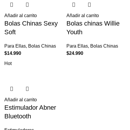
Añadir al carrito
Añadir al carrito
Bolas Chinas Sexy
Bolas chinas Willie
Soft
Youth
Para Ellas
,
Bolas Chinas
Para Ellas
,
Bolas Chinas
$
14.990
$
24.990
Hot
Añadir al carrito
Estimulador Abner
Bluetooth