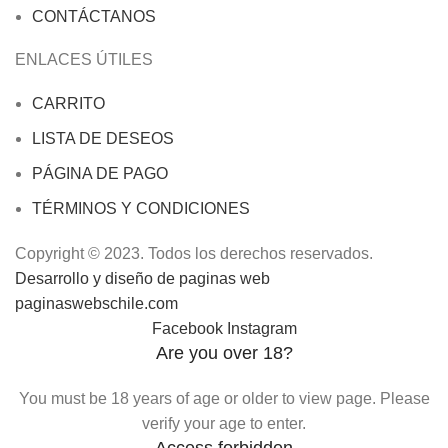
CONTÁCTANOS
ENLACES ÚTILES
CARRITO
LISTA DE DESEOS
PÁGINA DE PAGO
TÉRMINOS Y CONDICIONES
Copyright © 2023. Todos los derechos reservados.
Desarrollo y diseño de paginas web
paginaswebschile.com
Facebook
Instagram
Are you over 18?
You must be 18 years of age or older to view page. Please
verify your age to enter.